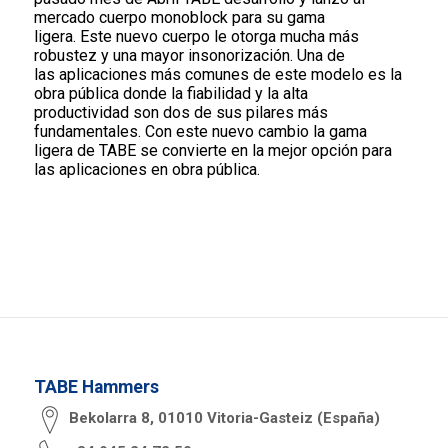
mercado cuerpo monoblock para su gama
ligera. Este nuevo cuerpo le otorga mucha más
robustez y una mayor insonorización. Una de
las aplicaciones más comunes de este modelo es la
obra pública donde la fiabilidad y la alta
productividad son dos de sus pilares más
fundamentales. Con este nuevo cambio la gama
ligera de TABE se convierte en la mejor opción para
las aplicaciones en obra pública.
TABE Hammers
Bekolarra 8, 01010 Vitoria-Gasteiz (España)