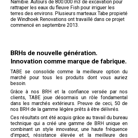
Namibie. Autours de 800.000 m3 de excavation pour
rattraper les eaux du fleuve Fish pour irriguer les
terres des environs. Plusieurs marteaux Tabe propieté
de Windhoek Renovations ont travaillé dans ce projet
commencé en septembre 2013.
BRHs de nouvelle génération.
Innovation comme marque de fabrique.
TABE se consolide comme la meilleure option du
marché pour tous les produits dont vous auriez
besoin.
Grâce à nos BRH et la confiance versée par nos
clients, TABE joue désormais un rôle fondamental
dans les marchés extérieurs. Preuve de ceci, 50 de
nos BRH de la gamme légère prêts à être délivrés.
Ces résultats ont été acquis grâce au travail du bureau
technique qui a créé une gamme de BRH unique en
combinant un style innovateur, une haute fréquence
d’impact, résistance élevée et la meilleure des