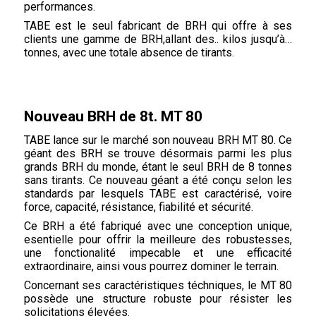
performances.
TABE est le seul fabricant de BRH qui offre à ses
clients une gamme de BRH,allant des.. kilos jusqu’à…
tonnes, avec une totale absence de tirants.
Nouveau BRH de 8t. MT 80
TABE lance sur le marché son nouveau BRH MT 80. Ce
géant des BRH se trouve désormais parmi les plus
grands BRH du monde, étant le seul BRH de 8 tonnes
sans tirants. Ce nouveau géant a été conçu selon les
standards par lesquels TABE est caractérisé, voire
force, capacité, résistance, fiabilité et sécurité.
Ce BRH a été fabriqué avec une conception unique,
esentielle pour offrir la meilleure des robustesses,
une fonctionalité impecable et une efficacité
extraordinaire, ainsi vous pourrez dominer le terrain.
Concernant ses caractéristiques téchniques, le MT 80
possède une structure robuste pour résister les
solicitations élevées.