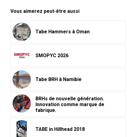
Vous aimerez peut-être aussi
Tabe Hammers à Oman
SMOPYC 2026
Tabe BRH à Namibie
BRHs de nouvelle génération.
Innovation comme marque de
fabrique.
TABE in Hillhead 2018