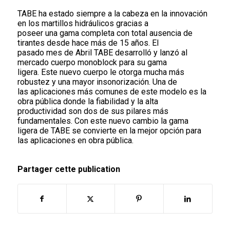
TABE ha estado siempre a la cabeza en la innovación
en los martillos hidráulicos gracias a
poseer una gama completa con total ausencia de
tirantes desde hace más de 15 años. El
pasado mes de Abril TABE desarrolló y lanzó al
mercado cuerpo monoblock para su gama
ligera. Este nuevo cuerpo le otorga mucha más
robustez y una mayor insonorización. Una de
las aplicaciones más comunes de este modelo es la
obra pública donde la fiabilidad y la alta
productividad son dos de sus pilares más
fundamentales. Con este nuevo cambio la gama
ligera de TABE se convierte en la mejor opción para
las aplicaciones en obra pública.
Partager cette publication