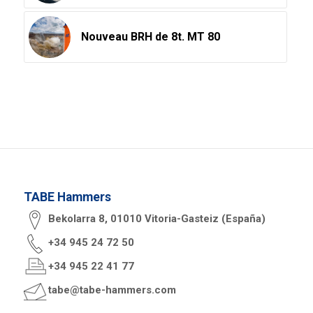
Nouveau BRH de 8t. MT 80
TABE Hammers
Bekolarra 8, 01010 Vitoria-Gasteiz (España)
+34 945 24 72 50
+34 945 22 41 77
tabe@tabe-hammers.com