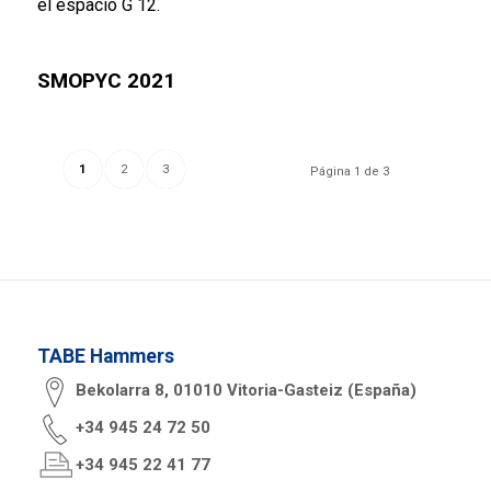
el espacio G 12.
SMOPYC 2021
1
2
3
Página 1 de 3
TABE Hammers
Bekolarra 8, 01010 Vitoria-Gasteiz (España)
+34 945 24 72 50
+34 945 22 41 77