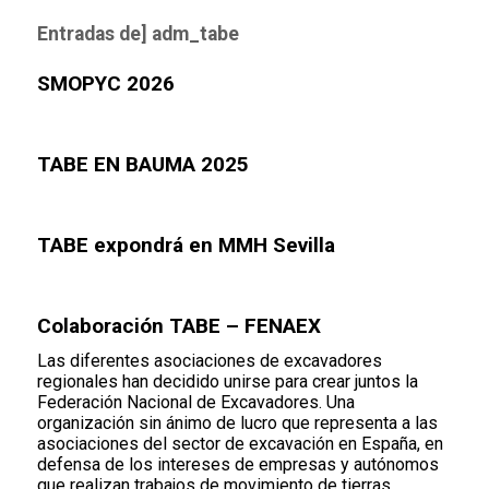
Entradas de] adm_tabe
SMOPYC 2026
TABE EN BAUMA 2025
TABE expondrá en MMH Sevilla
Colaboración TABE – FENAEX
Las diferentes asociaciones de excavadores
regionales han decidido unirse para crear juntos la
Federación Nacional de Excavadores. Una
organización sin ánimo de lucro que representa a las
asociaciones del sector de excavación en España, en
defensa de los intereses de empresas y autónomos
que realizan trabajos de movimiento de tierras,