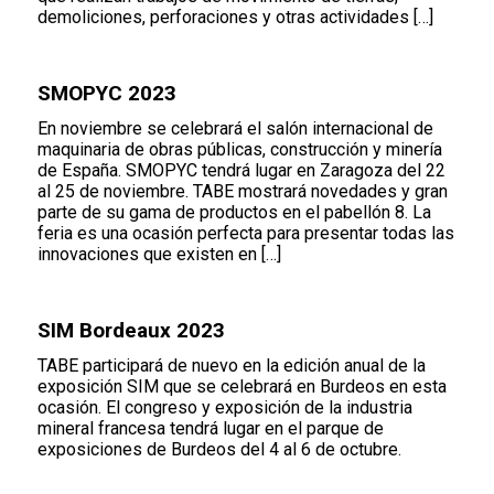
demoliciones, perforaciones y otras actividades […]
SMOPYC 2023
En noviembre se celebrará el salón internacional de
maquinaria de obras públicas, construcción y minería
de España. SMOPYC tendrá lugar en Zaragoza del 22
al 25 de noviembre. TABE mostrará novedades y gran
parte de su gama de productos en el pabellón 8. La
feria es una ocasión perfecta para presentar todas las
innovaciones que existen en […]
SIM Bordeaux 2023
TABE participará de nuevo en la edición anual de la
exposición SIM que se celebrará en Burdeos en esta
ocasión. El congreso y exposición de la industria
mineral francesa tendrá lugar en el parque de
exposiciones de Burdeos del 4 al 6 de octubre.