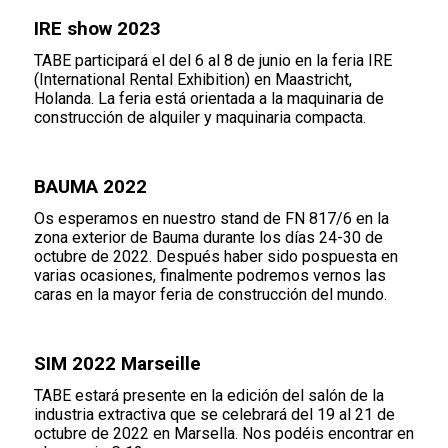
IRE show 2023
TABE participará el del 6 al 8 de junio en la feria IRE
(International Rental Exhibition) en Maastricht,
Holanda. La feria está orientada a la maquinaria de
construcción de alquiler y maquinaria compacta.
BAUMA 2022
Os esperamos en nuestro stand de FN 817/6 en la
zona exterior de Bauma durante los días 24-30 de
octubre de 2022. Después haber sido pospuesta en
varias ocasiones, finalmente podremos vernos las
caras en la mayor feria de construcción del mundo.
SIM 2022 Marseille
TABE estará presente en la edición del salón de la
industria extractiva que se celebrará del 19 al 21 de
octubre de 2022 en Marsella. Nos podéis encontrar en