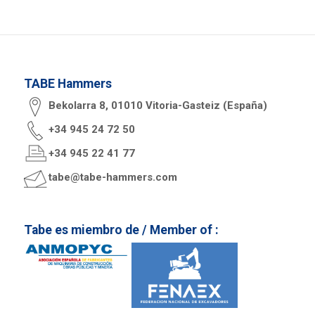
TABE Hammers
Bekolarra 8, 01010 Vitoria-Gasteiz (España)
+34 945 24 72 50
+34 945 22 41 77
tabe@tabe-hammers.com
Tabe es miembro de / Member of :