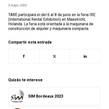
3 mayo, 2023
TABE participará el del 6 al 8 de junio en la feria IRE
(International Rental Exhibition) en Maastricht,
Holanda. La feria está orientada a la maquinaria de
construcción de alquiler y maquinaria compacta.
Compartir esta entrada
Quizás te interese
SIM Bordeaux 2023