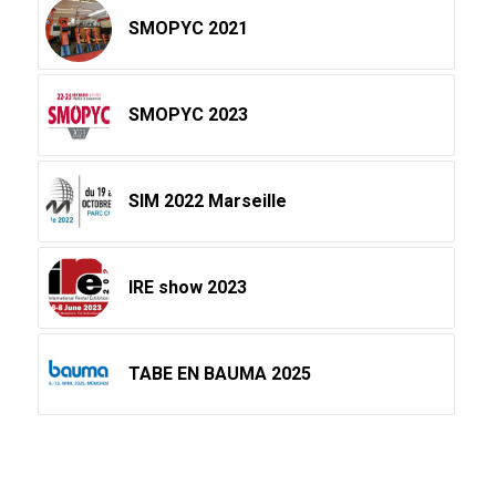
SMOPYC 2021
SMOPYC 2023
SIM 2022 Marseille
IRE show 2023
TABE EN BAUMA 2025