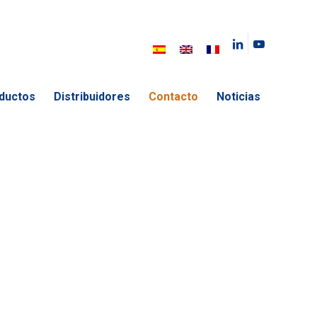
ductos
Distribuidores
Contacto
Noticias