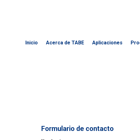
Inicio
Acerca de TABE
Aplicaciones
Pro
Formulario de contacto