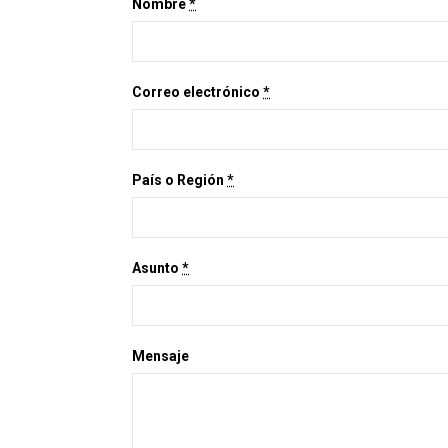
Nombre
*
Correo electrónico
*
País o Región
*
Asunto
*
Mensaje