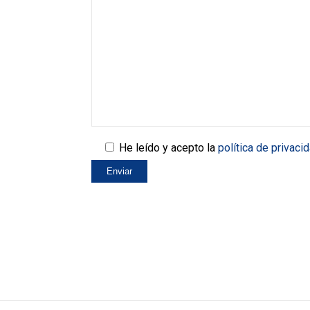
He leído y acepto la
política de privaci