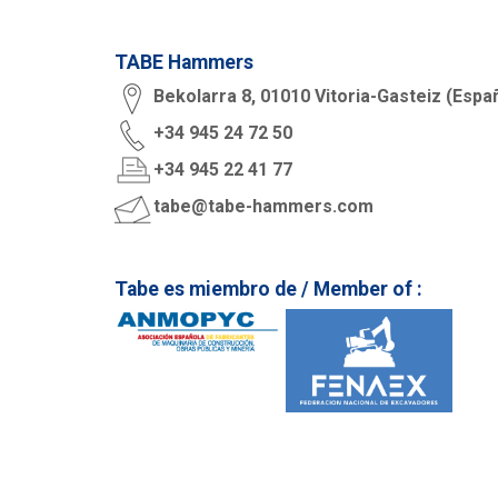
TABE Hammers
Bekolarra 8, 01010 Vitoria-Gasteiz (Espa
+34 945 24 72 50
+34 945 22 41 77
tabe@tabe-hammers.com
Tabe es miembro de / Member of :