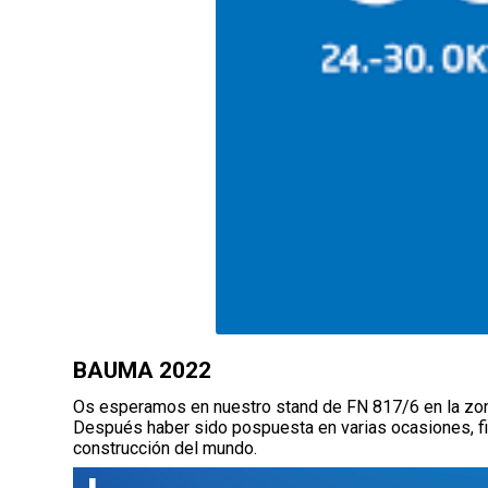
BAUMA 2022
Os esperamos en nuestro stand de FN 817/6 en la zon
Después haber sido pospuesta en varias ocasiones, fi
construcción del mundo.