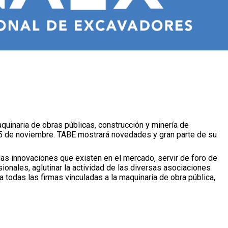
quinaria de obras públicas, construcción y minería de
5 de noviembre. TABE mostrará novedades y gran parte de su
las innovaciones que existen en el mercado, servir de foro de
onales, aglutinar la actividad de las diversas asociaciones
ra todas las firmas vinculadas a la maquinaria de obra pública,