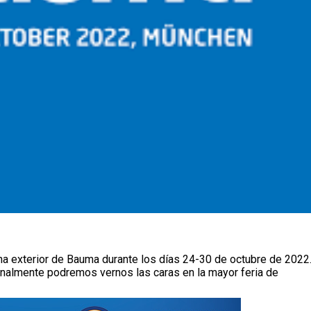
a exterior de Bauma durante los días 24-30 de octubre de 2022
nalmente podremos vernos las caras en la mayor feria de