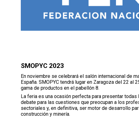
SMOPYC 2023
En noviembre se celebrará el salón internacional de ma
España. SMOPYC tendrá lugar en Zaragoza del 22 al 2
gama de productos en el pabellón 8.
La feria es una ocasión perfecta para presentar todas 
debate para las cuestiones que preocupan a los profesi
sectoriales y, en definitiva, ser motor de desarrollo pa
construcción y minería.