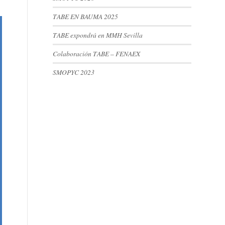
TABE EN BAUMA 2025
TABE expondrá en MMH Sevilla
Colaboración TABE – FENAEX
SMOPYC 2023