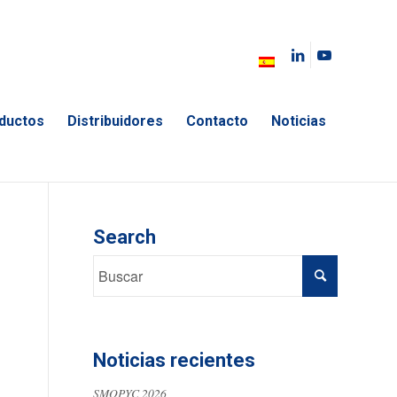
ductos
Distribuidores
Contacto
Noticias
Search
Noticias recientes
SMOPYC 2026