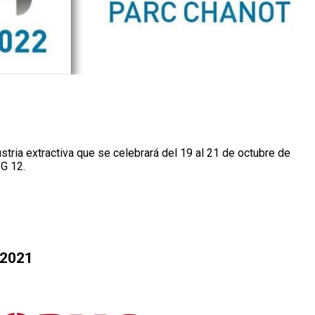
stria extractiva que se celebrará del 19 al 21 de octubre de
 G 12.
 2021