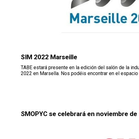
SIM 2022 Marseille
TABE estará presente en la edición del salón de la indu
2022 en Marsella. Nos podéis encontrar en el espacio
SMOPYC se celebrará en noviembre de