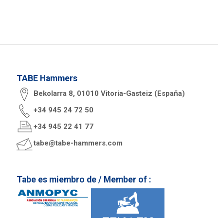
TABE Hammers
Bekolarra 8, 01010 Vitoria-Gasteiz (España)
+34 945 24 72 50
+34 945 22 41 77
tabe@tabe-hammers.com
Tabe es miembro de / Member of :