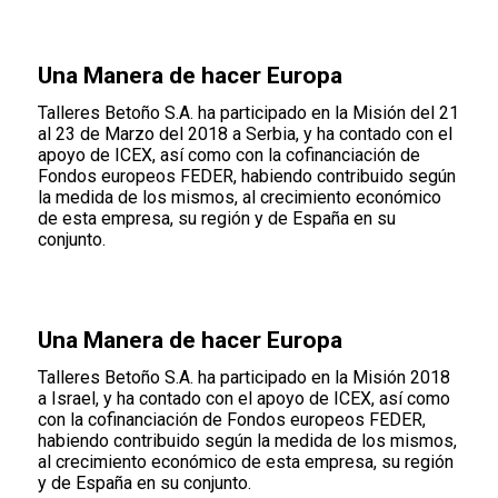
Una Manera de hacer Europa
Talleres Betoño S.A. ha participado en la Misión del 21
al 23 de Marzo del 2018 a Serbia, y ha contado con el
apoyo de ICEX, así como con la cofinanciación de
Fondos europeos FEDER, habiendo contribuido según
la medida de los mismos, al crecimiento económico
de esta empresa, su región y de España en su
conjunto.
Una Manera de hacer Europa
Talleres Betoño S.A. ha participado en la Misión 2018
a Israel, y ha contado con el apoyo de ICEX, así como
con la cofinanciación de Fondos europeos FEDER,
habiendo contribuido según la medida de los mismos,
al crecimiento económico de esta empresa, su región
y de España en su conjunto.