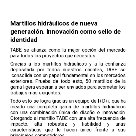
Martillos hidráulicos de nueva
generación. Innovación como sello de
identidad
TABE se afianza como la mejor opción del mercado
para todos los proyectos que necesites.
Gracias a los martillos hidráulicos y a la confianza
depositada por todos nuestros clientes, TABE se
consolida con un papel fundamental en los mercados
exteriores. Prueba de todo esto, 50 martillos de la
gama ligera esperan a ser enviados para acometer los
trabajos más exigentes.
Todo esto se logra gracias un equipo de I+D+i, que ha
creado una completa gama de martillos hidráulicos
con una combinación única de diseño e innovación.
Otorgando al martillo TABE con una alta frecuencia de
impacto, alta robustez y fiabilidad y unas
características que le hacen único frente a sus
principales competidores.