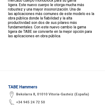
mercado cuerpo monoblock para su gama
ligera. Este nuevo cuerpo le otorga mucha más
robustez y una mayor insonorización. Una de
las aplicaciones más comunes de este modelo es la
obra pública donde la fiabilidad y la alta
productividad son dos de sus pilares más
fundamentales. Con este nuevo cambio la gama
ligera de TABE se convierte en la mejor opción para
las aplicaciones en obra pública.
TABE Hammers
Bekolarra 8, 01010 Vitoria-Gasteiz (España)
+34 945 24 72 50