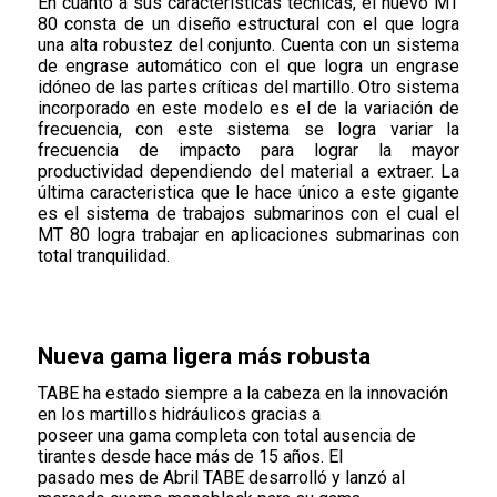
En cuanto a sus características técnicas, el nuevo MT
80 consta de un diseño estructural con el que logra
una alta robustez del conjunto. Cuenta con un sistema
de engrase automático con el que logra un engrase
idóneo de las partes críticas del martillo. Otro sistema
incorporado en este modelo es el de la variación de
frecuencia, con este sistema se logra variar la
frecuencia de impacto para lograr la mayor
productividad dependiendo del material a extraer. La
última caracteristica que le hace único a este gigante
es el sistema de trabajos submarinos con el cual el
MT 80 logra trabajar en aplicaciones submarinas con
total tranquilidad.
Nueva gama ligera más robusta
TABE ha estado siempre a la cabeza en la innovación
en los martillos hidráulicos gracias a
poseer una gama completa con total ausencia de
tirantes desde hace más de 15 años. El
pasado mes de Abril TABE desarrolló y lanzó al