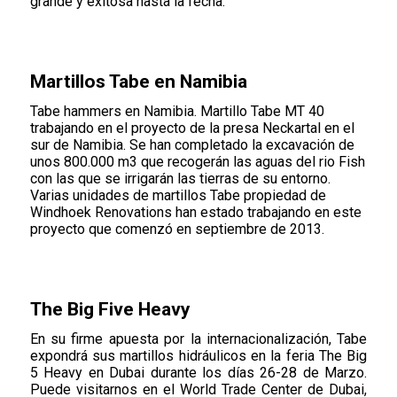
grande y exitosa hasta la fecha.
Martillos Tabe en Namibia
Tabe hammers en Namibia. Martillo Tabe MT 40
trabajando en el proyecto de la presa Neckartal en el
sur de Namibia. Se han completado la excavación de
unos 800.000 m3 que recogerán las aguas del rio Fish
con las que se irrigarán las tierras de su entorno.
Varias unidades de martillos Tabe propiedad de
Windhoek Renovations han estado trabajando en este
proyecto que comenzó en septiembre de 2013.
The Big Five Heavy
En su firme apuesta por la internacionalización, Tabe
expondrá sus martillos hidráulicos en la feria The Big
5 Heavy en Dubai durante los días 26-28 de Marzo.
Puede visitarnos en el World Trade Center de Dubai,