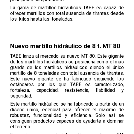
La gama de martillos hidráulicos TABE es capaz de
ofrecer martillos con total ausencia de tirantes desde
los kilos hasta las toneladas.
Nuevo martillo hidráulico de 8 t. MT 80
TABE lanza al mercado su nuevo MT 80. Este gigante
de los martillos hidráulicos se posiciona como el más
grande de los martillos hidráulicos siendo el único
martillo de 8 toneladas con total ausencia de tirantes.
Este nuevo gigante se ha fabricado siguiendo los
estándares por los que TABE es caracterizado,
fortaleza, capacidad, resistencia, fiabilidad y
seguridad.
Este martillo hidráulico se ha fabricado a partir de un
diseño único, esencial para ofrecer el máximo de
robustez, funcionalidad y eficiencia. Solo así se
consiguen productos capaces de ayudarte a dominar
el terreno.