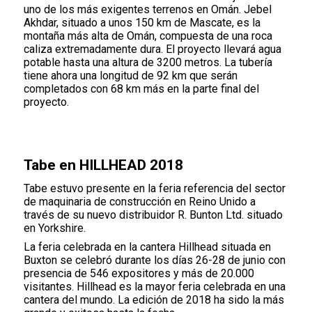
uno de los más exigentes terrenos en Omán. Jebel
Akhdar, situado a unos 150 km de Mascate, es la
montaña más alta de Omán, compuesta de una roca
caliza extremadamente dura. El proyecto llevará agua
potable hasta una altura de 3200 metros. La tubería
tiene ahora una longitud de 92 km que serán
completados con 68 km más en la parte final del
proyecto.
Tabe en HILLHEAD 2018
Tabe estuvo presente en la feria referencia del sector
de maquinaria de construcción en Reino Unido a
través de su nuevo distribuidor R. Bunton Ltd. situado
en Yorkshire.
La feria celebrada en la cantera Hillhead situada en
Buxton se celebró durante los días 26-28 de junio con
presencia de 546 expositores y más de 20.000
visitantes. Hillhead es la mayor feria celebrada en una
cantera del mundo. La edición de 2018 ha sido la más