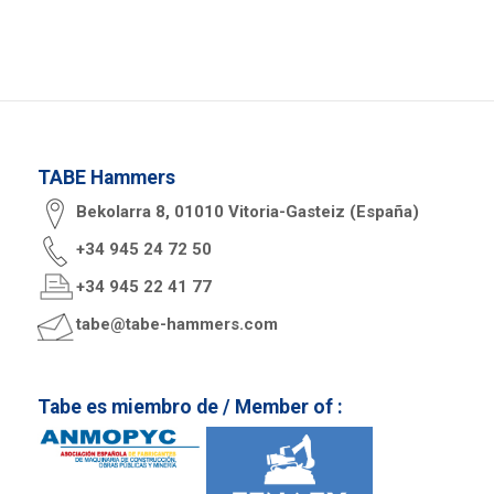
TABE Hammers
Bekolarra 8, 01010 Vitoria-Gasteiz (España)
+34 945 24 72 50
+34 945 22 41 77
tabe@tabe-hammers.com
Tabe es miembro de / Member of :