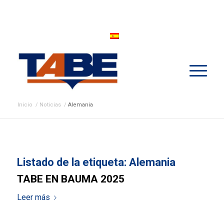
Inicio
/
Noticias
/
Alemania
Listado de la etiqueta:
Alemania
TABE EN BAUMA 2025
Leer más