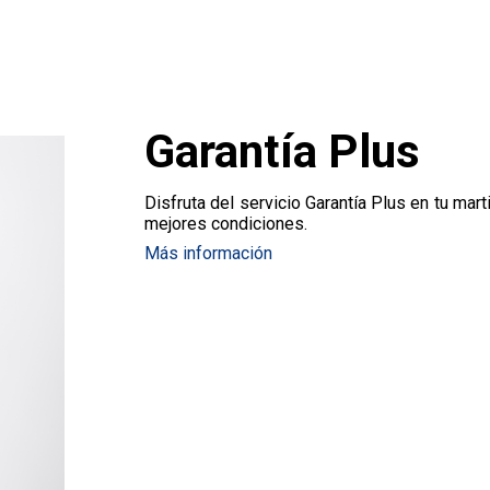
Garantía Plus
Disfruta del servicio Garantía Plus en tu mart
mejores condiciones.
Más información