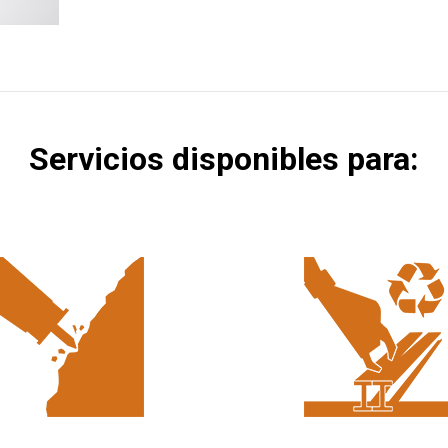
Servicios disponibles para: