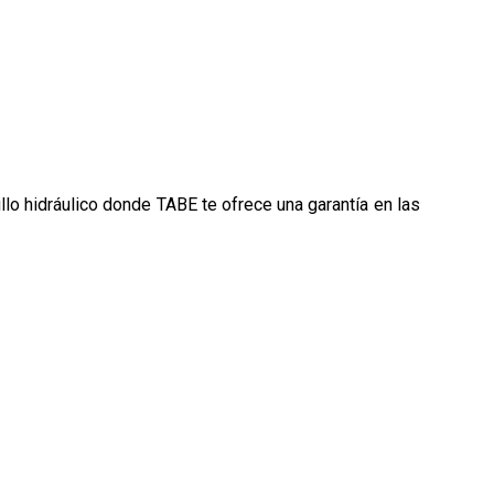
illo hidráulico donde TABE te ofrece una garantía en las