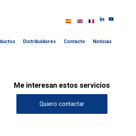
ductos
Distribuidores
Contacto
Noticias
Me interesan estos servicios
Quiero contactar