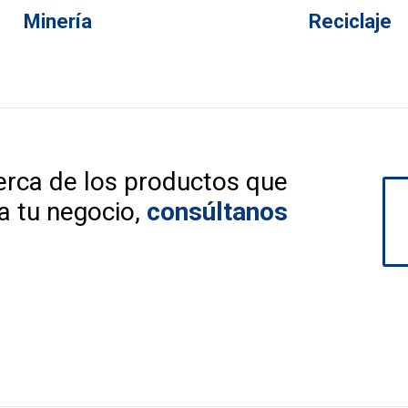
Minería
Reciclaje
erca de los productos que
a tu negocio,
consúltanos