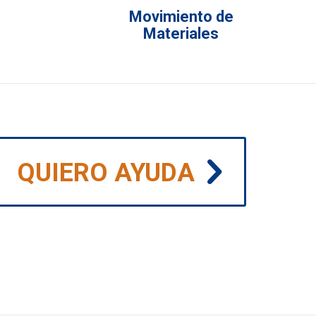
Movimiento de
Materiales
QUIERO AYUDA