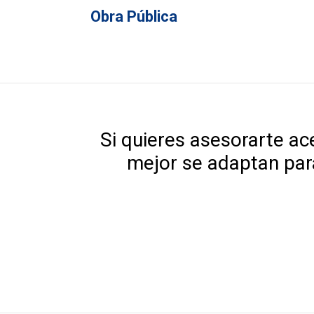
Obra Pública
Si quieres asesorarte ac
mejor se adaptan par