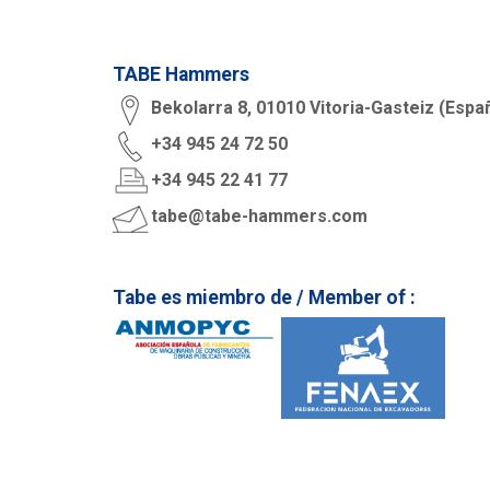
TABE Hammers
Bekolarra 8, 01010 Vitoria-Gasteiz (Espa
+34 945 24 72 50
+34 945 22 41 77
tabe@tabe-hammers.com
Tabe es miembro de / Member of :