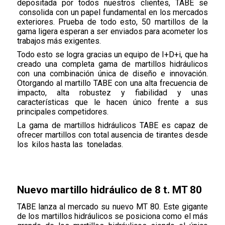
depositada por todos nuestros clientes, TABE se
consolida con un papel fundamental en los mercados
exteriores. Prueba de todo esto, 50 martillos de la
gama ligera esperan a ser enviados para acometer los
trabajos más exigentes.
Todo esto se logra gracias un equipo de I+D+i, que ha
creado una completa gama de martillos hidráulicos
con una combinación única de diseño e innovación.
Otorgando al martillo TABE con una alta frecuencia de
impacto, alta robustez y fiabilidad y unas
características que le hacen único frente a sus
principales competidores.
La gama de martillos hidráulicos TABE es capaz de
ofrecer martillos con total ausencia de tirantes desde
los kilos hasta las toneladas.
Nuevo martillo hidráulico de 8 t. MT 80
TABE lanza al mercado su nuevo MT 80. Este gigante
de los martillos hidráulicos se posiciona como el más