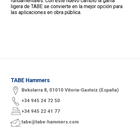
fundamentales. Con este nuevo cambio la gama
ligera de TABE se convierte en la mejor opción para
las aplicaciones en obra pública.
TABE Hammers
Bekolarra 8, 01010 Vitoria-Gasteiz (España)
+34 945 24 72 50
+34 945 22 41 77
tabe@tabe-hammers.com