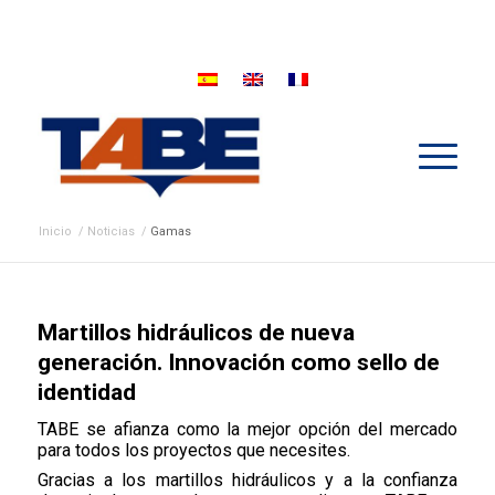
Inicio
/
Noticias
/
Gamas
Martillos hidráulicos de nueva
generación. Innovación como sello de
identidad
TABE se afianza como la mejor opción del mercado
para todos los proyectos que necesites.
Gracias a los martillos hidráulicos y a la confianza