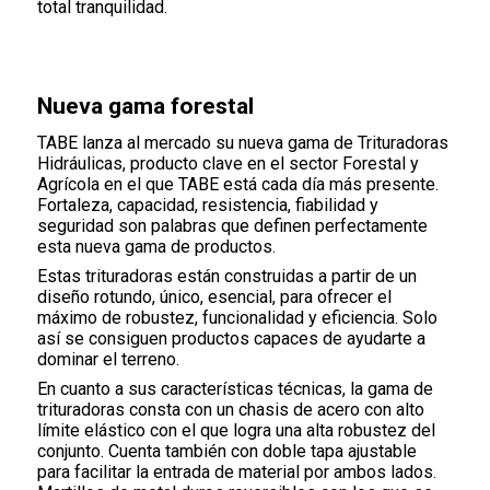
total tranquilidad.
Nueva gama forestal
TABE lanza al mercado su nueva gama de Trituradoras
Hidráulicas, producto clave en el sector Forestal y
Agrícola en el que TABE está cada día más presente.
Fortaleza, capacidad, resistencia, fiabilidad y
seguridad son palabras que definen perfectamente
esta nueva gama de productos.
Estas trituradoras están construidas a partir de un
diseño rotundo, único, esencial, para ofrecer el
máximo de robustez, funcionalidad y eficiencia. Solo
así se consiguen productos capaces de ayudarte a
dominar el terreno.
En cuanto a sus características técnicas, la gama de
trituradoras consta con un chasis de acero con alto
límite elástico con el que logra una alta robustez del
conjunto. Cuenta también con doble tapa ajustable
para facilitar la entrada de material por ambos lados.