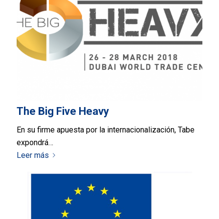
The Big Five Heavy
En su firme apuesta por la internacionalización, Tabe
expondrá…
Leer más