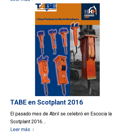
TABE en Scotplant 2016
El pasado mes de Abril se celebró en Escocia la
Scotplant 2016.…
Leer más