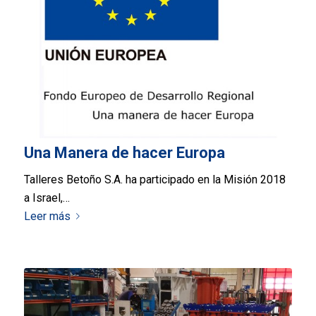
Una Manera de hacer Europa
Talleres Betoño S.A. ha participado en la Misión 2018
a Israel,…
Leer más