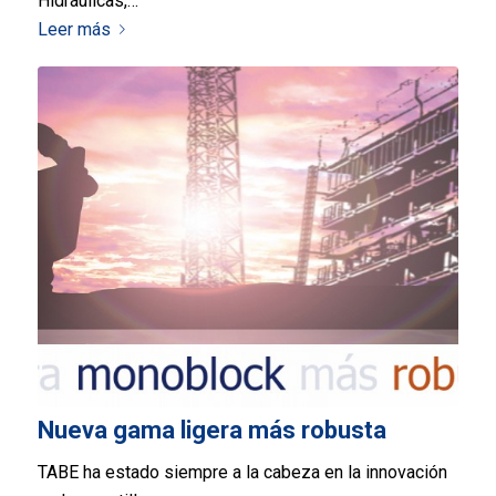
Hidráulicas,…
Leer más
Nueva gama ligera más robusta
TABE ha estado siempre a la cabeza en la innovación