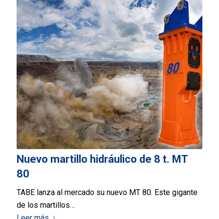
Nuevo martillo hidráulico de 8 t. MT
80
TABE lanza al mercado su nuevo MT 80. Este gigante
de los martillos…
Leer más