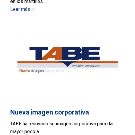
en los martillos…
Leer más
Nueva imagen corporativa
TABE ha renovado su imagen corporativa para dar
mayor peso a…