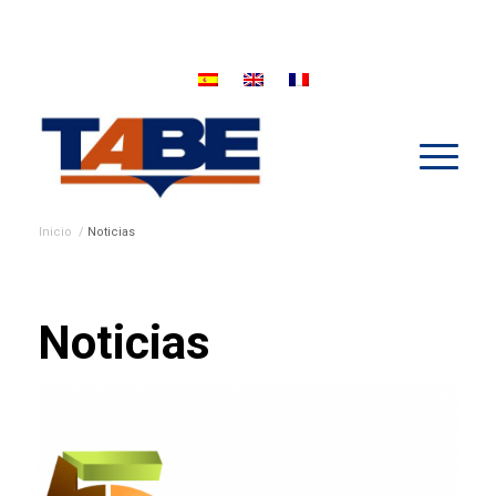
Inicio
/
Noticias
Noticias