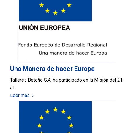
Una Manera de hacer Europa
Talleres Betoño S.A. ha participado en la Misión del 21
al…
Leer más