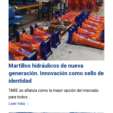
Martillos hidráulicos de nueva
generación. Innovación como sello de
identidad
TABE se afianza como la mejor opción del mercado
para todos…
Leer más