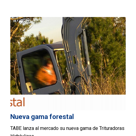
Nueva gama forestal
TABE lanza al mercado su nueva gama de Trituradoras