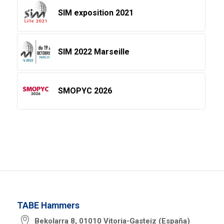
SIM exposition 2021
SIM 2022 Marseille
SMOPYC 2026
TABE Hammers
Bekolarra 8, 01010 Vitoria-Gasteiz (España)