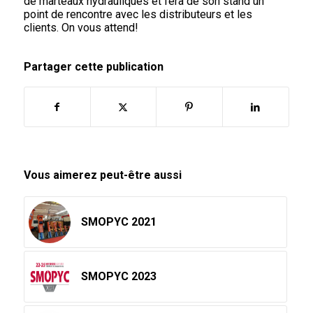
de marteaux hydrauliques et fera de son stand un
point de rencontre avec les distributeurs et les
clients. On vous attend!
Partager cette publication
Vous aimerez peut-être aussi
SMOPYC 2021
SMOPYC 2023