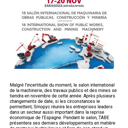
Malgré l’incertitude du moment, le salon international
de la machinerie, des travaux publics et des mines se
tiendra en novembre de cette année. Après plusieurs
changements de date, si les circonstances le
permettent, Smopyc réunira les entreprises leaders
dans un secteur aussi important dans la reprise
économique de l’Espagne. Pendant le salon, TABE
présentera ses derniers développements en matière