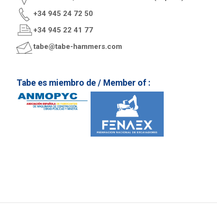
+34 945 24 72 50
+34 945 22 41 77
tabe@tabe-hammers.com
Tabe es miembro de / Member of :