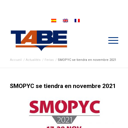
Accueil
/
Actualités
/
Ferias
/
SMOPYC se tiendra en novembre 2021
SMOPYC se tiendra en novembre 2021